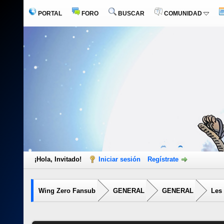
PORTAL
FORO
BUSCAR
COMUNIDAD
¡Hola, Invitado!
Iniciar sesión
Regístrate
Wing Zero Fansub
GENERAL
GENERAL
Les 