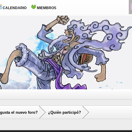
CALENDARIO
MIEMBROS
gusta el nuevo foro?
¿Quién participó?