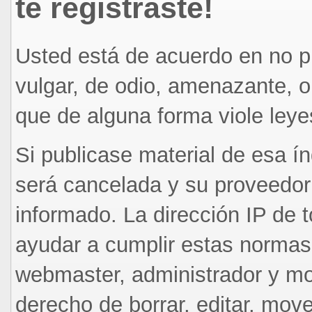
te registraste!
Usted está de acuerdo en no pu
vulgar, de odio, amenazante, o
que de alguna forma viole leye
Si publicase material de esa í
será cancelada y su proveedor
informado. La dirección IP de
ayudar a cumplir estas normas
webmaster, administrador y mo
derecho de borrar, editar, move