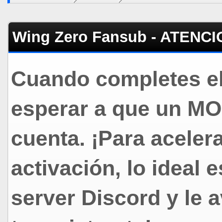
Wing Zero Fansub - ATEN
Cuando completes el
esperar a que un MO
cuenta. ¡Para aceler
activación, lo ideal 
server Discord y le 