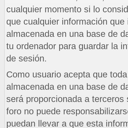
cualquier momento si lo consi
que cualquier información que 
almacenada en una base de da
tu ordenador para guardar la in
de sesión.
Como usuario acepta que toda 
almacenada en una base de da
será proporcionada a terceros 
foro no puede responsabilizars
puedan llevar a que esta info