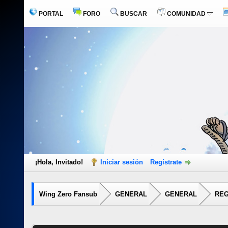
PORTAL
FORO
BUSCAR
COMUNIDAD
¡Hola, Invitado!
Iniciar sesión
Regístrate
Wing Zero Fansub
GENERAL
GENERAL
REG