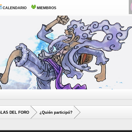
CALENDARIO
MIEMBROS
LAS DEL FORO
¿Quién participó?