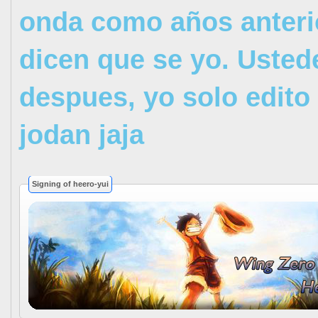
onda como años anteri
dicen que se yo. Usted
despues, yo solo edito
jodan jaja
Signing of heero-yui