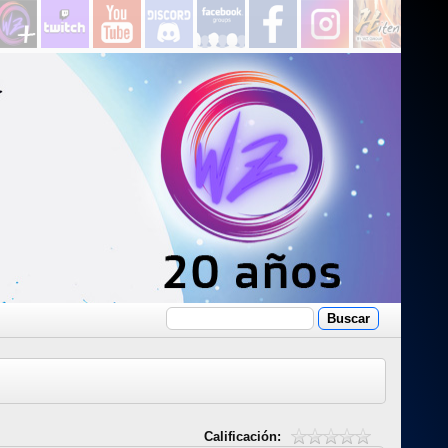
Calificación: