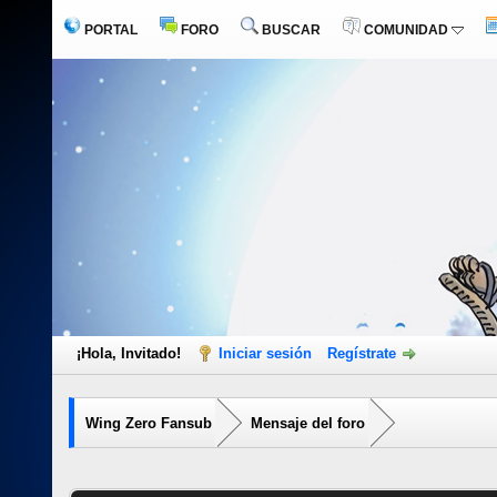
PORTAL
FORO
BUSCAR
COMUNIDAD
¡Hola, Invitado!
Iniciar sesión
Regístrate
Wing Zero Fansub
Mensaje del foro