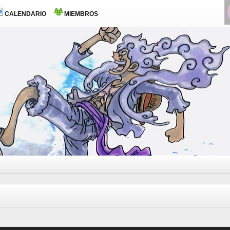
CALENDARIO
MIEMBROS