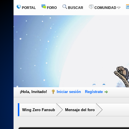
PORTAL
FORO
BUSCAR
COMUNIDAD
¡Hola, Invitado!
Iniciar sesión
Regístrate
Wing Zero Fansub
Mensaje del foro