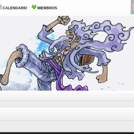
CALENDARIO
MIEMBROS