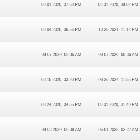
08-01-2020, 07:58 PM
08-01-2020, 08:02 PM
08-04-2020, 06:56 PM
10-25-2021, 11:12 PM
08-07-2020, 09:35 AM
08-07-2020, 09:36 AM
08-15-2020, 03:20 PM
08-25-2024, 11:55 PM
08-24-2020, 04:55 PM
09-01-2020, 01:49 PM
09-03-2020, 06:08 AM
05-01-2025, 02:27 AM