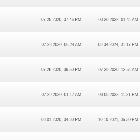
07-25-2020, 07:46 PM
03-20-2022, 01:41 AM
07-28-2020, 06:24 AM
09-04-2024, 01:17 PM
07-28-2020, 06:50 PM
07-29-2020, 12:51 AM
07-29-2020, 01:17 AM
08-08-2022, 11:21 PM
08-01-2020, 04:30 PM
10-10-2021, 05:30 PM