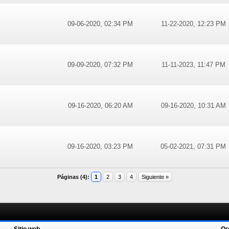
09-06-2020, 02:34 PM
11-22-2020, 12:23 PM
09-09-2020, 07:32 PM
11-11-2023, 11:47 PM
09-16-2020, 06:20 AM
09-16-2020, 10:31 AM
09-16-2020, 03:23 PM
05-02-2021, 07:31 PM
Páginas (4):
1
2
3
4
Siguiente »