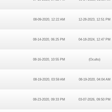
08-09-2020, 12:22 AM
12-28-2023, 12:51 PM
08-14-2020, 06:25 PM
04-18-2024, 12:47 PM
08-16-2020, 10:55 PM
(Oculto)
08-19-2020, 03:59 AM
08-19-2020, 04:04 AM
08-23-2020, 09:33 PM
03-07-2026, 09:50 PM