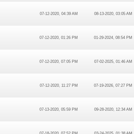
07-12-2020, 04:39 AM
08-13-2020, 03:05 AM
07-12-2020, 01:26 PM
01-29-2024, 08:54 PM
07-12-2020, 07:05 PM
07-02-2025, 01:46 AM
07-12-2020, 11:27 PM
07-19-2026, 07:27 PM
07-13-2020, 05:59 PM
09-28-2020, 12:34 AM
07-18-2020, 07:52 PM
03-24-2025, 01:38 AM