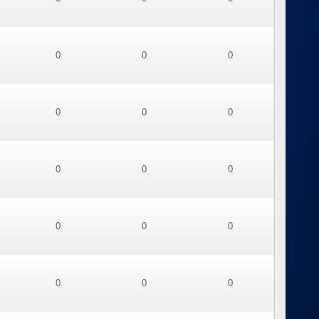
0
0
0
0
0
0
0
0
0
0
0
0
0
0
0