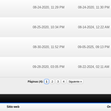
08-24-2020, 11:29 PM
08-24-2020, 11:30 PM
08-25-2020, 10:34 PM
08-14-2024, 12:22 AM
08-30-2020, 11:52 PM
09-05-2025, 09:13 PM
09-28-2020, 03:05 PM
08-22-2024, 02:11 AM
Páginas (4):
1
2
3
4
Siguiente »
Sitio web
Or