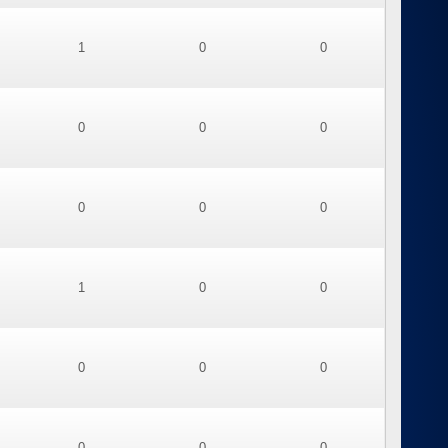
1
0
0
0
0
0
0
0
0
1
0
0
0
0
0
0
0
0