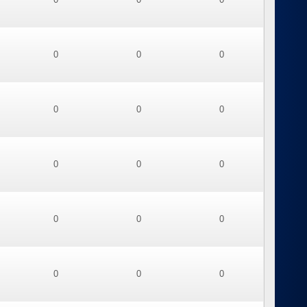
0
0
0
0
0
0
0
0
0
0
0
0
0
0
0