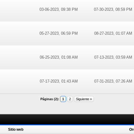
03-06-2023, 09:38 PM
07-30-2023, 08:59 PM
05-27-2023, 06:59 PM
08-27-2023, 01:07 AM
06-25-2023, 01:08 AM
07-13-2023, 03:59 AM
07-17-2023, 01:43 AM
07-31-2023, 07:26 AM
Páginas (2):
1
2
Siguiente »
Sitio web
Or