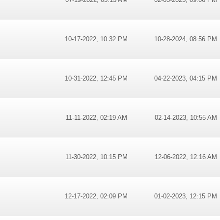
10-17-2022, 10:32 PM
10-28-2024, 08:56 PM
10-31-2022, 12:45 PM
04-22-2023, 04:15 PM
11-11-2022, 02:19 AM
02-14-2023, 10:55 AM
11-30-2022, 10:15 PM
12-06-2022, 12:16 AM
12-17-2022, 02:09 PM
01-02-2023, 12:15 PM