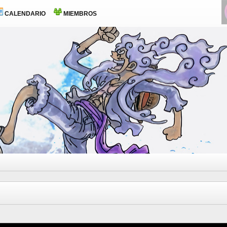
CALENDARIO
MIEMBROS