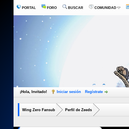
PORTAL
FORO
BUSCAR
COMUNIDAD
¡Hola, Invitado!
Iniciar sesión
Regístrate
Wing Zero Fansub
Perfil de Zeeds