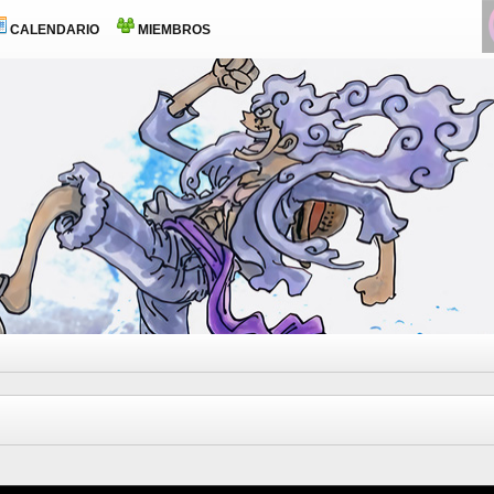
CALENDARIO
MIEMBROS