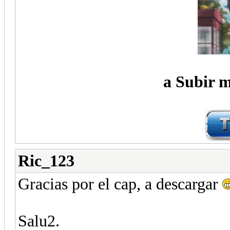
a Subir m
Ric_123
Gracias por el cap, a descargar
Salu2.