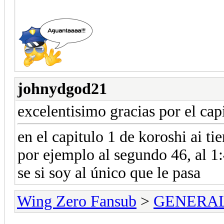
johnydgod21
excelentisimo gracias por el cap
en el capitulo 1 de koroshi ai ti
por ejemplo al segundo 46, al 1:
se si soy al único que le pasa
Wing Zero Fansub
>
GENERA