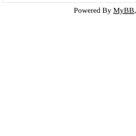
Powered By
MyBB