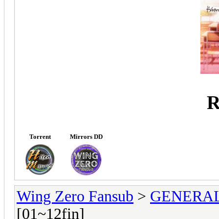
R
Torrent
Mirrors DD
Wing Zero Fansub
>
GENERA
[01~12fin]