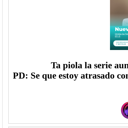
Ta piola la serie a
PD: Se que estoy atrasado c