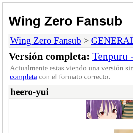
Wing Zero Fansub
Wing Zero Fansub
>
GENERA
Versión completa:
Tenpuru 
Actualmente estas viendo una versión si
completa
con el formato correcto.
heero-yui