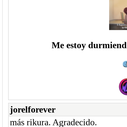
Me estoy durmiendo
jorelforever
más rikura. Agradecido.