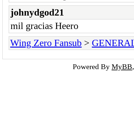
johnydgod21
mil gracias Heero
Wing Zero Fansub
>
GENERA
Powered By
MyBB