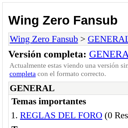
Wing Zero Fansub
Wing Zero Fansub
>
GENERA
Versión completa:
GENER
Actualmente estas viendo una versión si
completa
con el formato correcto.
GENERAL
Temas importantes
REGLAS DEL FORO
(0 Res