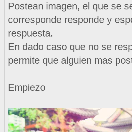
Postean imagen, el que se se
corresponde responde y esper
respuesta.
En dado caso que no se res
permite que alguien mas post
Empiezo