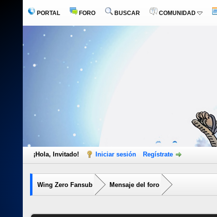
PORTAL
FORO
BUSCAR
COMUNIDAD
¡Hola, Invitado!
Iniciar sesión
Regístrate
Wing Zero Fansub
Mensaje del foro