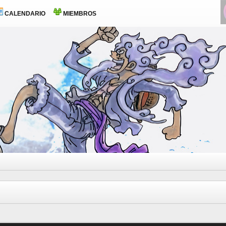
CALENDARIO
MIEMBROS