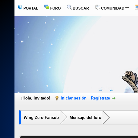
PORTAL
FORO
BUSCAR
COMUNIDAD
¡Hola, Invitado!
Iniciar sesión
Regístrate
Wing Zero Fansub
Mensaje del foro