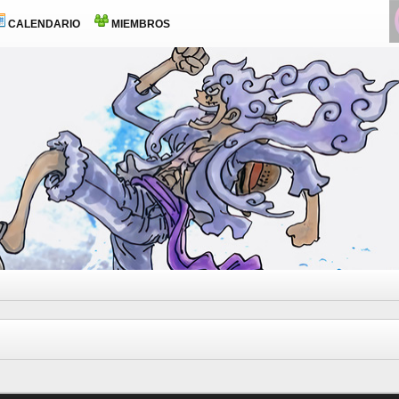
CALENDARIO
MIEMBROS