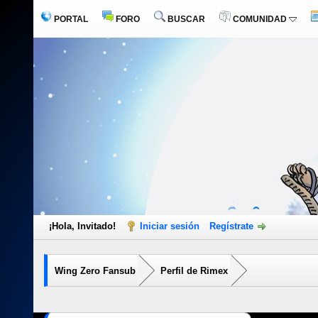
PORTAL
FORO
BUSCAR
COMUNIDAD
¡Hola, Invitado!
Iniciar sesión
Regístrate
Wing Zero Fansub
Perfil de Rimex