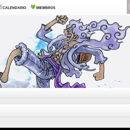
CALENDARIO
MIEMBROS