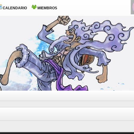
CALENDARIO
MIEMBROS