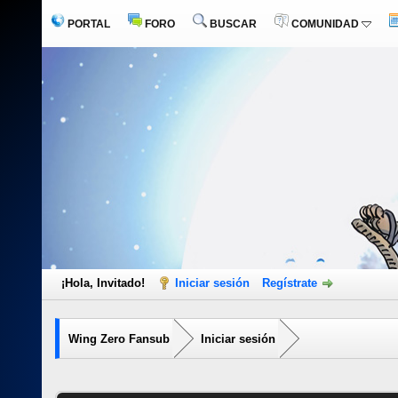
PORTAL
FORO
BUSCAR
COMUNIDAD
¡Hola, Invitado!
Iniciar sesión
Regístrate
Wing Zero Fansub
Iniciar sesión